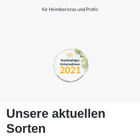
für Heimbaristas und Profis
Unsere aktuellen
Sorten