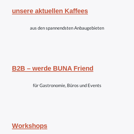
unsere aktuellen Kaffees
aus den spannendsten Anbaugebieten
B2B – werde BUNA Friend
für Gastronomie, Büros und Events
Workshops