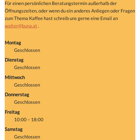
Für einen persönlichen Beratungstermin außerhalb der
Öffnungszeiten, oder wenn du ein anderes Anliegen oder Fragen
zum Thema Kaffee hast schreib uns gerne eine Email an
walter@buna.at
.
Montag
Geschlossen
Dienstag
Geschlossen
Mittwoch
Geschlossen
Donnerstag
Geschlossen
Freitag
10:00 – 18:00
Samstag
Geschlossen