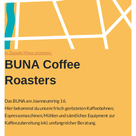
In Google Maps anzeigen.
BUNA Coffee
Roasters
Das BUNA am Joanneumring 16.
Hier bekommst du unsere frisch gerösteten Kaffeebohnen,
Espressomaschinen, Mühlen und sämtliches Equipment zur
Kaffeezubereitung inkl. umfangreicher Beratung.