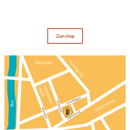
Zum shop