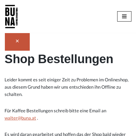
Zum
Inhalt
springen
Shop Bestellungen
Leider kommt es seit einiger Zeit zu Problemen im Onlineshop,
aus diesem Grund haben wir uns entschieden ihn Offline zu
schalten.
Für Kaffee Bestellungen schreib bitte eine Email an
walter@buna.at
.
Es wird daran gearbeitet und hoffen das der Shop bald wieder