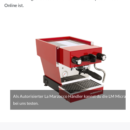
Online ist.
Als Autorisierter La Marzocco Händler kannst du die LM Micra
bei uns testen.