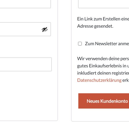
Ein Link zum Erstellen ei
Adresse gesendet.
Zum Newsletter anme
Wir verwenden deine persö
gutes Einkaufserlebnis i
inkludiert deinen registri
Datenschutzerklärung
erkl
Neues Kundenkonto 