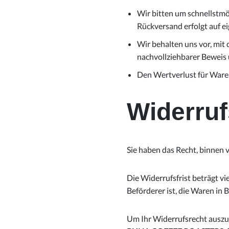
Wir bitten um schnellstmö
Rückversand erfolgt auf e
Wir behalten uns vor, mit 
nachvollziehbarer Beweis 
Den Wertverlust für Ware, 
Widerruf
Sie haben das Recht, binnen
Die Widerrufsfrist beträgt vi
Beförderer ist, die Waren in
Um Ihr Widerrufsrecht auszu