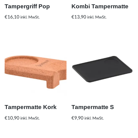
Tampergriff Pop
Kombi Tampermatte
€
16,10
€
13,90
inkl. MwSt.
inkl. MwSt.
Tampermatte Kork
Tampermatte S
€
10,90
€
9,90
inkl. MwSt.
inkl. MwSt.