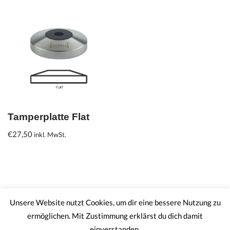
Tamperplatte Flat
€
27,50
inkl. MwSt.
Unsere Website nutzt Cookies, um dir eine bessere Nutzung zu
ermöglichen. Mit Zustimmung erklärst du dich damit
Impressum
AGB
Datenschutzerklärung
einverstanden.