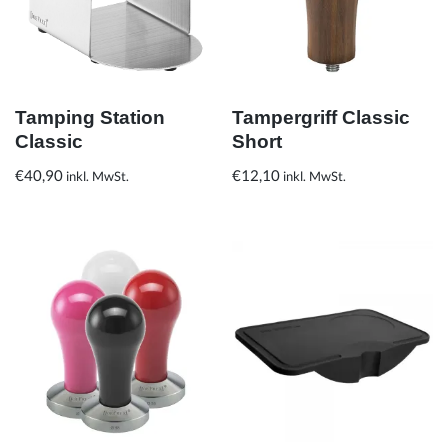
Tamping Station
Tampergriff Classic
Classic
Short
€
40,90
€
12,10
inkl. MwSt.
inkl. MwSt.