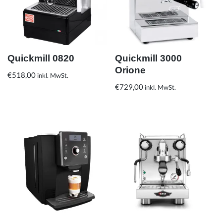
Quickmill 0820
Quickmill 3000
Orione
€
518,00
inkl. MwSt.
€
729,00
inkl. MwSt.