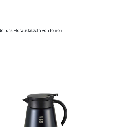
der das Herauskitzeln von feinen