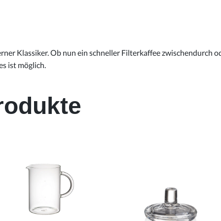
rner Klassiker. Ob nun ein schneller Filterkaffee zwischendurch o
s ist möglich.
rodukte