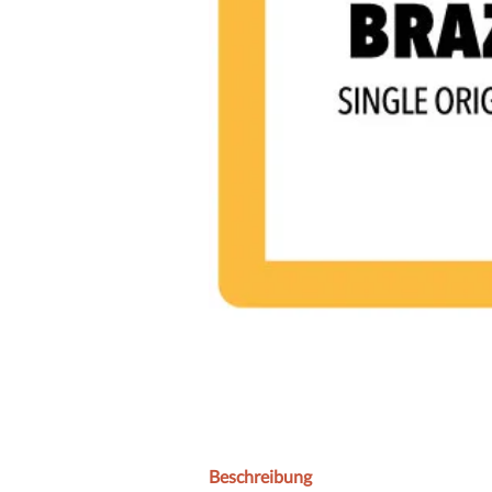
Beschreibung