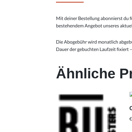
Mit deiner Bestellung abonnierst du f
bestehendem Angebot unseres aktuelle
Die Abogebühr wird monatlich abgebuc
Dauer der gebuchten Laufzeit fixiert 
Ähnliche P