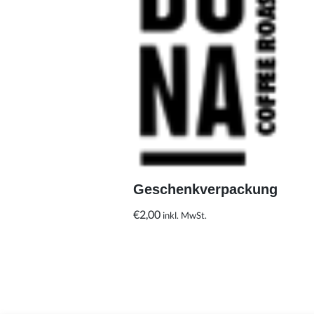
Geschenkverpackung
€
2,00
inkl. MwSt.