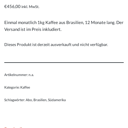
€
456,00
inkl. MwSt.
Einmal monatlich 1kg Kaffee aus Brasilien, 12 Monate lang.
Der
Versand ist im Preis inkludiert.
Dieses Produkt ist derzeit ausverkauft und nicht verfügbar.
Artikelnummer:
n.a.
Kategorie:
Kaffee
Schlagwörter:
Abo
,
Brasilien
,
Südamerika