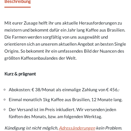
Beschreibung
Mit eurer Zusage helft ihr uns aktuelle Herausforderungen zu
meistern und bekommt dafür ein Jahr lang Kaffee aus Brasilien.
Die Farmen werden sorgfältig von uns ausgewählt und
orientieren sich an unserem aktuellen Angebot an besten Single
Origins. So bekommt ihr ein umfassendes Bild der Nuancen des
größten Kaffeeanbaulandes der Welt.
Kurz & prägnant
Abokosten: € 38/Monat als einmalige Zahlung von € 456,-
Einmal monatlich 1kg Kaffee aus Brasilien, 12 Monate lang.
Der Versand ist im Preis inkludiert. Wir versenden jeden
fünften des Monats, bzw. am folgenden Werktag.
Kündigung ist nicht möglich,
Adressänderungen
kein Problem.