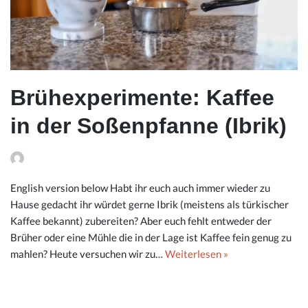
Brühexperimente: Kaffee
in der Soßenpfanne (Ibrik)
English version below Habt ihr euch auch immer wieder zu
Hause gedacht ihr würdet gerne Ibrik (meistens als türkischer
Kaffee bekannt) zubereiten? Aber euch fehlt entweder der
Brüher oder eine Mühle die in der Lage ist Kaffee fein genug zu
mahlen? Heute versuchen wir zu…
Weiterlesen »