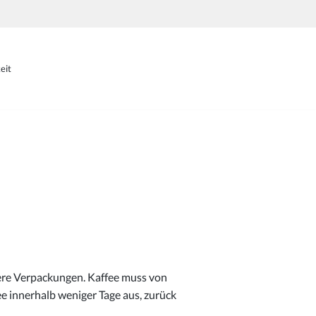
eit
sere Verpackungen. Kaffee muss von
ee innerhalb weniger Tage aus, zurück