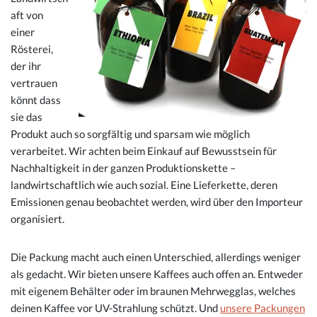
aft von
einer
Rösterei,
der ihr
vertrauen
könnt dass
sie das
Produkt auch so sorgfältig und sparsam wie möglich
verarbeitet. Wir achten beim Einkauf auf Bewusstsein für
Nachhaltigkeit in der ganzen Produktionskette –
landwirtschaftlich wie auch sozial. Eine Lieferkette, deren
Emissionen genau beobachtet werden, wird über den Importeur
organisiert.
Die Packung macht auch einen Unterschied, allerdings weniger
als gedacht. Wir bieten unsere Kaffees auch offen an. Entweder
mit eigenem Behälter oder im braunen Mehrwegglas, welches
deinen Kaffee vor UV-Strahlung schützt. Und
unsere Packungen