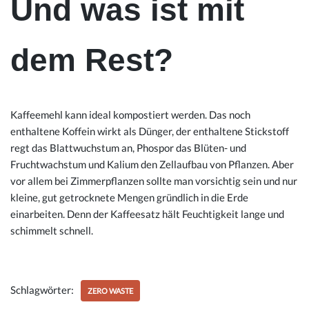
Und was ist mit
dem Rest?
Kaffeemehl kann ideal kompostiert werden. Das noch
enthaltene Koffein wirkt als Dünger, der enthaltene Stickstoff
regt das Blattwuchstum an, Phospor das Blüten- und
Fruchtwachstum und Kalium den Zellaufbau von Pflanzen. Aber
vor allem bei Zimmerpflanzen sollte man vorsichtig sein und nur
kleine, gut getrocknete Mengen gründlich in die Erde
einarbeiten. Denn der Kaffeesatz hält Feuchtigkeit lange und
schimmelt schnell.
Schlagwörter:
ZERO WASTE